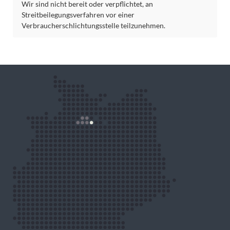
Wir sind nicht bereit oder verpflichtet, an
Streitbeilegungsverfahren vor einer
Verbraucherschlichtungsstelle teilzunehmen.