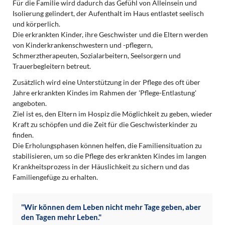
Für die Familie wird dadurch das Gefühl von Alleinsein und
Isolierung gelindert, der Aufenthalt im Haus entlastet seelisch
und körperlich.
Die erkrankten Kinder, ihre Geschwister und die Eltern werden
von Kinderkrankenschwestern und -pflegern,
Schmerztherapeuten, Sozialarbeitern, Seelsorgern und
Trauerbegleitern betreut.
Zusätzlich wird eine Unterstützung in der Pflege des oft über
Jahre erkrankten Kindes im Rahmen der 'Pflege-Entlastung'
angeboten.
Ziel ist es, den Eltern im Hospiz die Möglichkeit zu geben, wieder
Kraft zu schöpfen und die Zeit für die Geschwisterkinder zu
finden.
Die Erholungsphasen können helfen, die Familiensituation zu
stabilisieren, um so die Pflege des erkrankten Kindes im langen
Krankheitsprozess in der Häuslichkeit zu sichern und das
Familiengefüge zu erhalten.
"Wir können dem Leben nicht mehr Tage geben, aber
den Tagen mehr Leben."