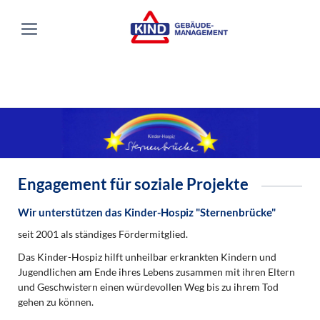
Engagement für soziale Projekte
Wir unterstützen das Kinder-Hospiz "Sternenbrücke"
seit 2001 als ständiges Fördermitglied.
Das Kinder-Hospiz hilft unheilbar erkrankten Kindern und
Jugendlichen am Ende ihres Lebens zusammen mit ihren Eltern
und Geschwistern einen würdevollen Weg bis zu ihrem Tod
gehen zu können.