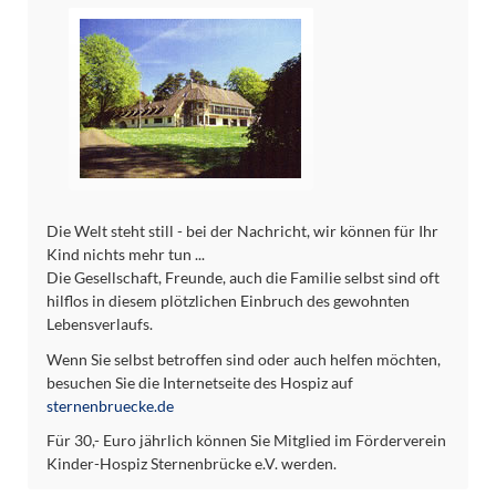
Die Welt steht still - bei der Nachricht, wir können für Ihr
Kind nichts mehr tun ...
Die Gesellschaft, Freunde, auch die Familie selbst sind oft
hilflos in diesem plötzlichen Einbruch des gewohnten
Lebensverlaufs.
Wenn Sie selbst betroffen sind oder auch helfen möchten,
besuchen Sie die Internetseite des Hospiz auf
sternenbruecke.de
Für 30,- Euro jährlich können Sie Mitglied im Förderverein
Kinder-Hospiz Sternenbrücke e.V. werden.